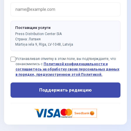
Поставщик услуги
Press Distribution Center SIA
Страна: Латвия
Mārtiņa iela 9, Rīga, LV-1048, Latvija
Устанавливая отметку в этом поле, вы подтверждаете, что
ознакомились с
Политикой конфиденциальности и
соглашаетесь на обработку своих персональных данных
в порядке, предусмотренном этой Политикой.
.
Поддержать редакцию