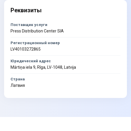
Реквизиты
Поставщик услуги
Press Distribution Center SIA
Регистрационный номер
LV40103272865
Юридический адрес
Mārtiņa iela 9, Rīga, LV-1048, Latvija
Страна
Латвия