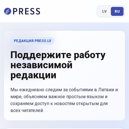
LV
RU
РЕДАКЦИЯ PRESS.LV
Поддержите работу
независимой
редакции
Мы ежедневно следим за событиями в Латвии и
мире, объясняем важное простым языком и
сохраняем доступ к новостям открытым для
всех читателей.