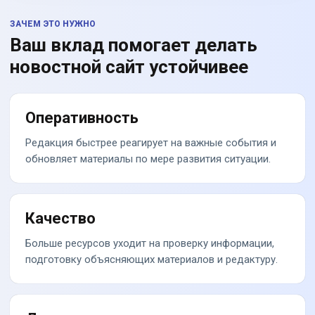
ЗАЧЕМ ЭТО НУЖНО
Ваш вклад помогает делать
новостной сайт устойчивее
Оперативность
Редакция быстрее реагирует на важные события и
обновляет материалы по мере развития ситуации.
Качество
Больше ресурсов уходит на проверку информации,
подготовку объясняющих материалов и редактуру.