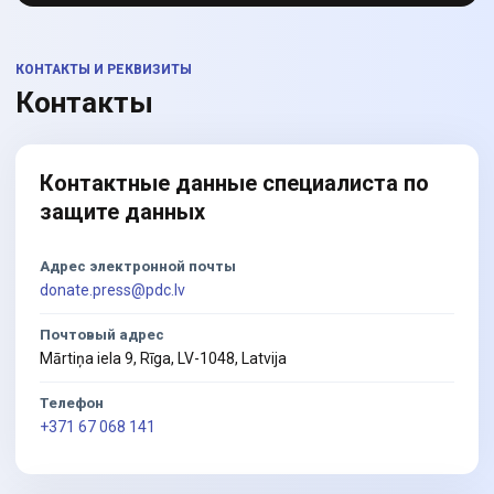
КОНТАКТЫ И РЕКВИЗИТЫ
Контакты
Контактные данные специалиста по
защите данных
Адрес электронной почты
donate.press@pdc.lv
Почтовый адрес
Mārtiņa iela 9, Rīga, LV-1048, Latvija
Телефон
+371 67 068 141