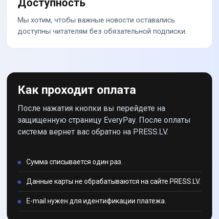
Доступность
Мы хотим, чтобы важные новости оставались
доступны читателям без обязательной подписки.
Как проходит оплата
После нажатия кнопки вы перейдете на
защищенную страницу EveryPay. После оплаты
система вернет вас обратно на PRESS.LV.
Сумма списывается один раз.
Данные карты не обрабатываются на сайте PRESS.LV.
E-mail нужен для идентификации платежа.